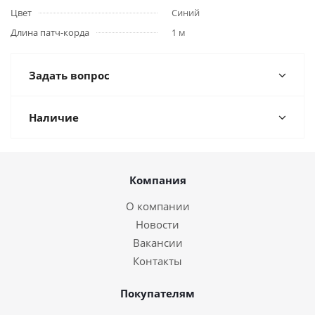
Цвет
Синий
Длина патч-корда
1 м
Задать вопрос
Наличие
Компания
О компании
Новости
Вакансии
Контакты
Покупателям