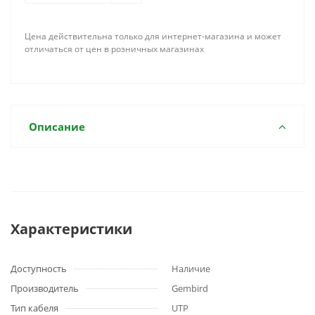
Цена действительна только для интернет-магазина и может
отличаться от цен в розничных магазинах
Описание
Характеристики
Доступность
Наличие
Производитель
Gembird
Тип кабеля
UTP