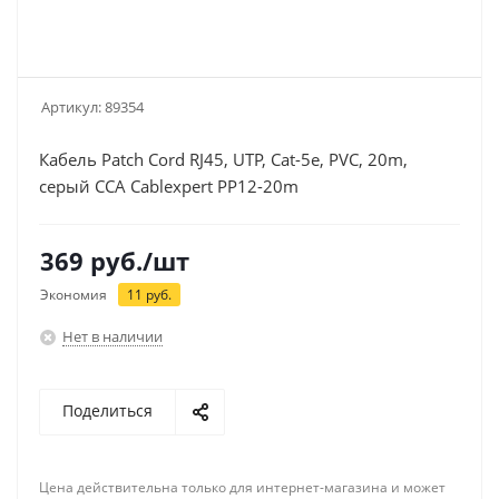
Артикул:
89354
Кабель Patch Cord RJ45, UTP, Cat-5e, PVC, 20m,
серый CCA Cablexpert PP12-20m
369
руб.
/шт
Экономия
11
руб.
Нет в наличии
Поделиться
Цена действительна только для интернет-магазина и может