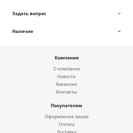
Задать вопрос
Наличие
Компания
О компании
Новости
Вакансии
Контакты
Покупателям
Оформление заказа
Оплата
Доставка