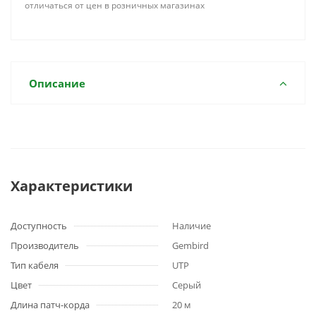
отличаться от цен в розничных магазинах
Описание
Характеристики
Доступность
Наличие
Производитель
Gembird
Тип кабеля
UTP
Цвет
Серый
Длина патч-корда
20 м