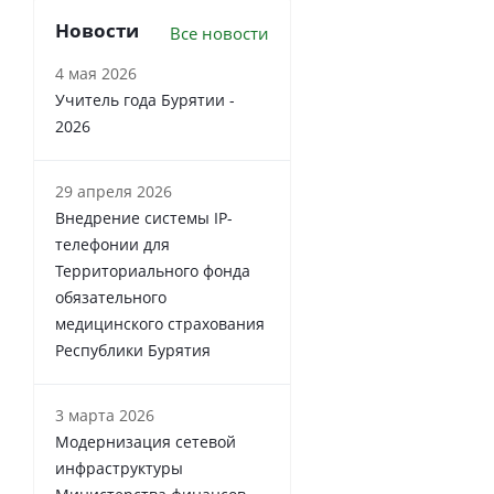
Новости
Все новости
4 мая 2026
Учитель года Бурятии -
2026
29 апреля 2026
Внедрение системы IP-
телефонии для
Территориального фонда
обязательного
медицинского страхования
Республики Бурятия
3 марта 2026
Модернизация сетевой
инфраструктуры