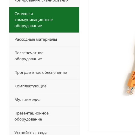
копирования, сканирования
Сетевое и
коммуникационное
оборудование
Расходные материалы
Послепечатное
оборудование
Программное обеспечение
Комплектующие
Мультимедиа
Презентационное
оборудование
Устройства ввода