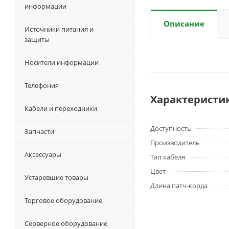
информации
Описание
Источники питания и
защиты
Носители информации
Телефония
Характеристи
Кабели и переходники
Доступность
Запчасти
Производитель
Аксессуары
Тип кабеля
Цвет
Устаревшие товары
Длина патч-корда
Торговое оборудование
Серверное оборудование