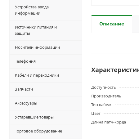
Устройства ввода
информации
Описание
Источники питания и
защиты
Носители информации
Телефония
Характеристи
Кабели и переходники
Доступность
Запчасти
Производитель
Аксессуары
Тип кабеля
Цвет
Устаревшие товары
Длина патч-корда
Торговое оборудование