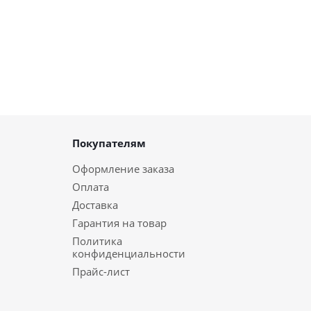
Покупателям
Оформление заказа
Оплата
Доставка
Гарантия на товар
Политика
конфиденциальности
Прайс-лист