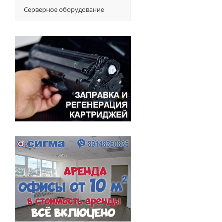
Серверное оборудование