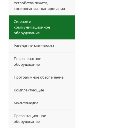
Устройства печати,
копирования, сканирования
Сетевое и
коммуникационное
оборудование
Расходные материалы
Послепечатное
оборудование
Программное обеспечение
Комплектующие
Мультимедиа
Презентационное
оборудование