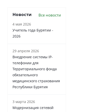
Новости
Все новости
4 мая 2026
Учитель года Бурятии -
2026
29 апреля 2026
Внедрение системы IP-
телефонии для
Территориального фонда
обязательного
медицинского страхования
Республики Бурятия
3 марта 2026
Модернизация сетевой