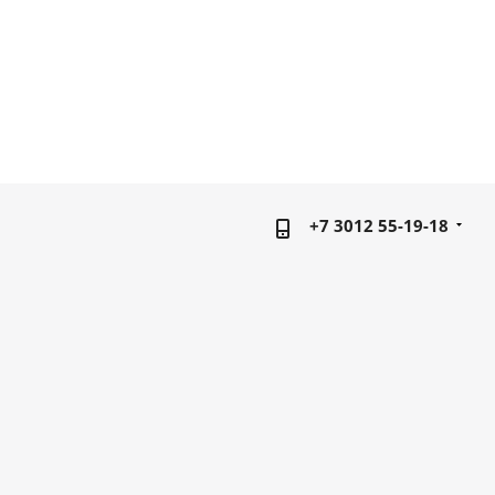
+7 3012 55-19-18