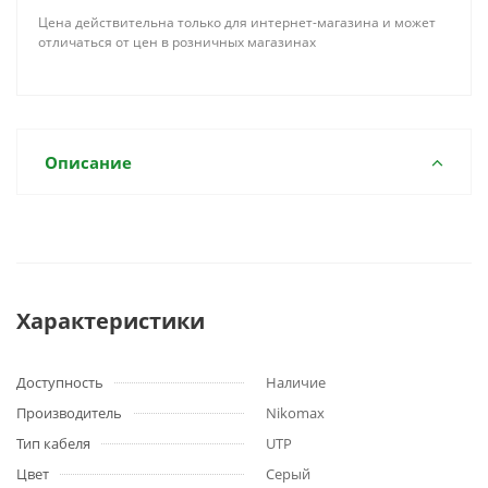
Цена действительна только для интернет-магазина и может
отличаться от цен в розничных магазинах
Описание
Характеристики
Доступность
Наличие
Производитель
Nikomax
Тип кабеля
UTP
Цвет
Серый