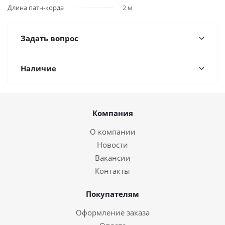
Длина патч-корда
2 м
Задать вопрос
Наличие
Компания
О компании
Новости
Вакансии
Контакты
Покупателям
Оформление заказа