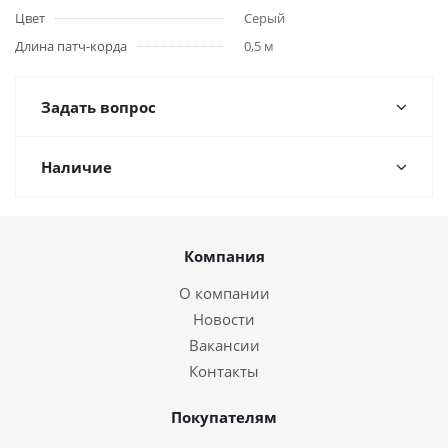
Цвет
Серый
Длина патч-корда
0,5 м
Задать вопрос
Наличие
Компания
О компании
Новости
Вакансии
Контакты
Покупателям