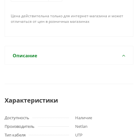
Цена действительна только для интернет-магазина и может
отличаться от цен в розничных магазинах
Описание
Характеристики
Доступность
Наличие
Производитель
Netlan
Тип кабеля
UTP