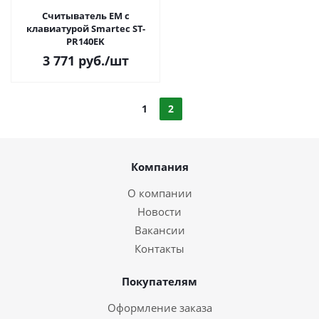
Считыватель EM с
клавиатурой Smartec ST-
PR140EK
3 771
руб.
/шт
1
2
Компания
О компании
Новости
Вакансии
Контакты
Покупателям
Оформление заказа