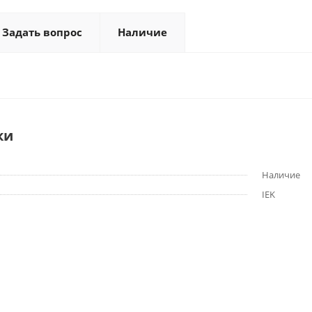
Задать вопрос
Наличие
ки
Наличие
IEK