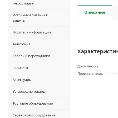
информации
Описание
Источники питания и
защиты
Носители информации
Телефония
Характеристи
Кабели и переходники
Доступность
Запчасти
Производитель
Аксессуары
Устаревшие товары
Торговое оборудование
Серверное оборудование