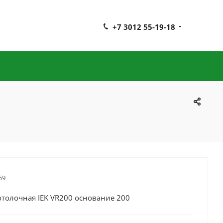
+7 3012 55-19-18
69
отолочная IEK VR200 основание 200