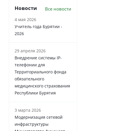
Новости
Все новости
4 мая 2026
Учитель года Бурятии -
2026
29 апреля 2026
Внедрение системы IP-
телефонии для
Территориального фонда
обязательного
медицинского страхования
Республики Бурятия
3 марта 2026
Модернизация сетевой
инфраструктуры