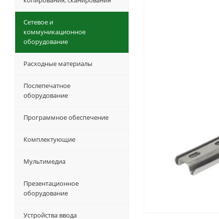
копирования, сканирования
Сетевое и
коммуникационное
оборудование
Расходные материалы
Послепечатное
оборудование
Программное обеспечение
Комплектующие
Мультимедиа
Презентационное
оборудование
Устройства ввода