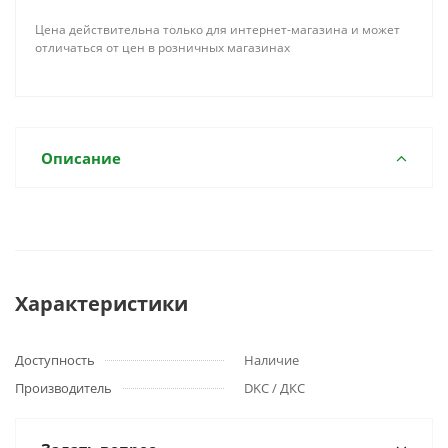
Цена действительна только для интернет-магазина и может
отличаться от цен в розничных магазинах
Описание
Характеристики
Доступность
Наличие
Производитель
DKC / ДКС