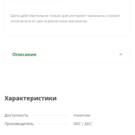
Цена действительна только для интернет-магазина и может
отличаться от цен в розничных магазинах
Описание
Характеристики
Доступность
Наличие
Производитель
DKC / ДКС