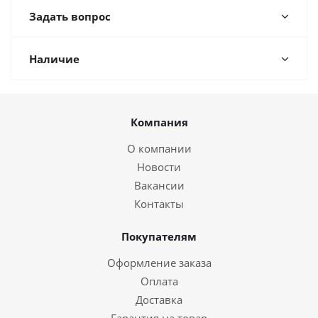
Задать вопрос
Наличие
Компания
О компании
Новости
Вакансии
Контакты
Покупателям
Оформление заказа
Оплата
Доставка