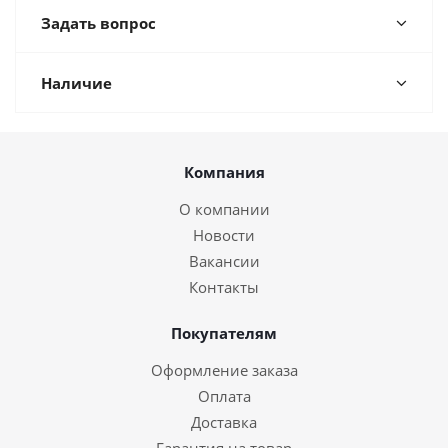
Задать вопрос
Наличие
Компания
О компании
Новости
Вакансии
Контакты
Покупателям
Оформление заказа
Оплата
Доставка