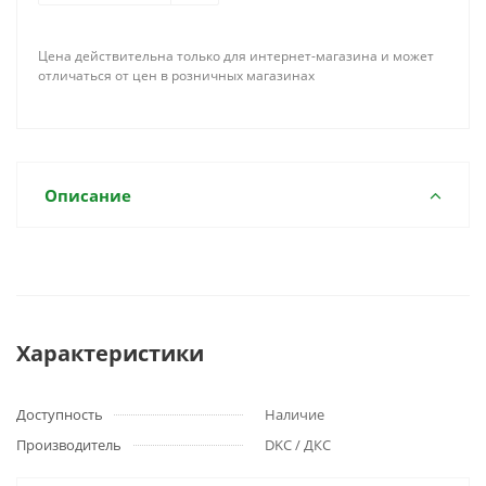
Цена действительна только для интернет-магазина и может
отличаться от цен в розничных магазинах
Описание
Характеристики
Доступность
Наличие
Производитель
DKC / ДКС