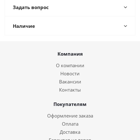
Задать вопрос
Наличие
Компания
О компании
Новости
Вакансии
Контакты
Покупателям
Оформление заказа
Оплата
Доставка