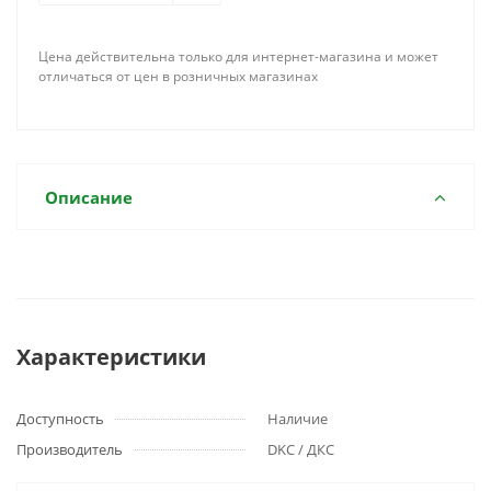
Цена действительна только для интернет-магазина и может
отличаться от цен в розничных магазинах
Описание
Характеристики
Доступность
Наличие
Производитель
DKC / ДКС