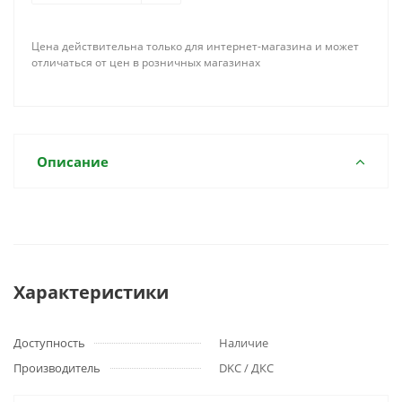
Цена действительна только для интернет-магазина и может
отличаться от цен в розничных магазинах
Описание
Характеристики
Доступность
Наличие
Производитель
DKC / ДКС