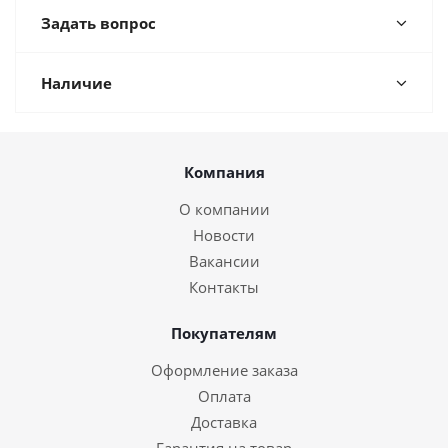
Задать вопрос
Наличие
Компания
О компании
Новости
Вакансии
Контакты
Покупателям
Оформление заказа
Оплата
Доставка