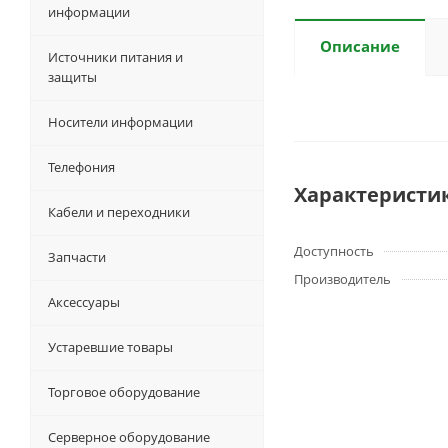
информации
Описание
Источники питания и
защиты
Носители информации
Телефония
Характеристи
Кабели и переходники
Доступность
Запчасти
Производитель
Аксессуары
Устаревшие товары
Торговое оборудование
Серверное оборудование