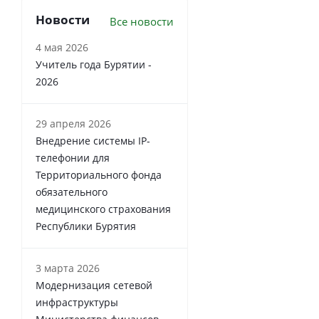
Новости
Все новости
4 мая 2026
Учитель года Бурятии -
2026
29 апреля 2026
Внедрение системы IP-
телефонии для
Территориального фонда
обязательного
медицинского страхования
Республики Бурятия
3 марта 2026
Модернизация сетевой
инфраструктуры