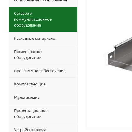
копирования, сканирования
Сетевое и
коммуникационное
оборудование
Расходные материалы
Послепечатное
оборудование
Программное обеспечение
Комплектующие
Мультимедиа
Презентационное
оборудование
Устройства ввода