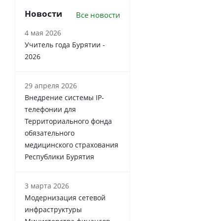
Новости
Все новости
4 мая 2026
Учитель года Бурятии -
2026
29 апреля 2026
Внедрение системы IP-
телефонии для
Территориального фонда
обязательного
медицинского страхования
Республики Бурятия
3 марта 2026
Модернизация сетевой
инфраструктуры