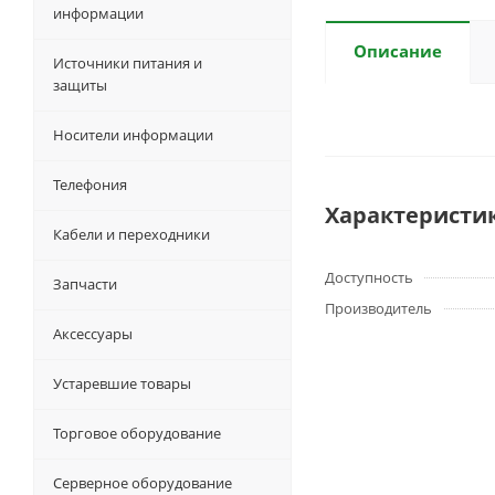
информации
Описание
Источники питания и
защиты
Носители информации
Телефония
Характеристи
Кабели и переходники
Доступность
Запчасти
Производитель
Аксессуары
Устаревшие товары
Торговое оборудование
Серверное оборудование