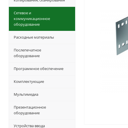
копирования, сканирования
Сетевое и
коммуникационное
оборудование
Расходные материалы
Послепечатное
оборудование
Программное обеспечение
Комплектующие
Мультимедиа
Презентационное
оборудование
Устройства ввода