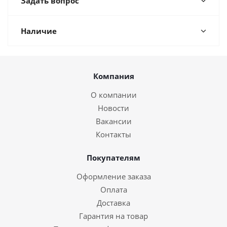
Задать вопрос
Наличие
Компания
О компании
Новости
Вакансии
Контакты
Покупателям
Оформление заказа
Оплата
Доставка
Гарантия на товар