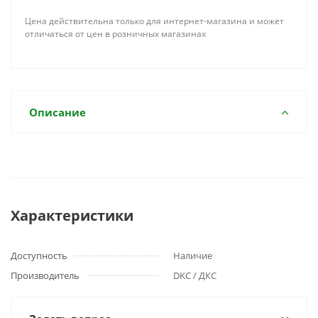
Цена действительна только для интернет-магазина и может
отличаться от цен в розничных магазинах
Описание
Характеристики
Доступность
Наличие
Производитель
DKC / ДКС