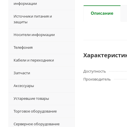
информации
Описание
Источники питания и
защиты
Носители информации
Телефония
Характеристи
Кабели и переходники
Доступность
Запчасти
Производитель
Аксессуары
Устаревшие товары
Торговое оборудование
Серверное оборудование