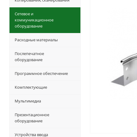
копирования, сканирования
Сетевое и
коммуникационное
оборудование
Расходные материалы
Послепечатное
оборудование
Программное обеспечение
Комплектующие
Мультимедиа
Презентационное
оборудование
Устройства ввода