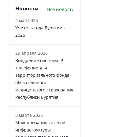
Новости
Все новости
4 мая 2026
Учитель года Бурятии -
2026
29 апреля 2026
Внедрение системы IP-
телефонии для
Территориального фонда
обязательного
медицинского страхования
Республики Бурятия
3 марта 2026
Модернизация сетевой
инфраструктуры