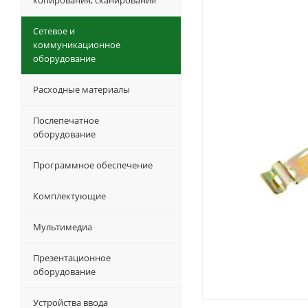
копирования, сканирования
Сетевое и
коммуникационное
оборудование
Расходные материалы
Послепечатное
оборудование
Программное обеспечение
Комплектующие
Мультимедиа
Презентационное
оборудование
Устройства ввода