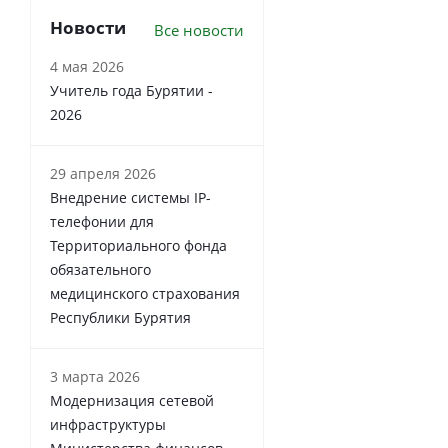
Новости
Все новости
4 мая 2026
Учитель года Бурятии -
2026
29 апреля 2026
Внедрение системы IP-
телефонии для
Территориального фонда
обязательного
медицинского страхования
Республики Бурятия
3 марта 2026
Модернизация сетевой
инфраструктуры