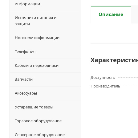
информации
Описание
Источники питания и
защиты
Носители информации
Телефония
Характеристи
Кабели и переходники
Доступность
Запчасти
Производитель
Аксессуары
Устаревшие товары
Торговое оборудование
Серверное оборудование