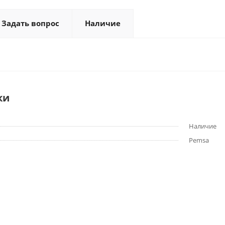
Задать вопрос
Наличие
ки
Наличие
Pemsa