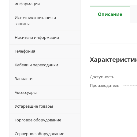
информации
Описание
Источники питания и
защиты
Носители информации
Телефония
Характеристи
Кабели и переходники
Доступность
Запчасти
Производитель
Аксессуары
Устаревшие товары
Торговое оборудование
Серверное оборудование