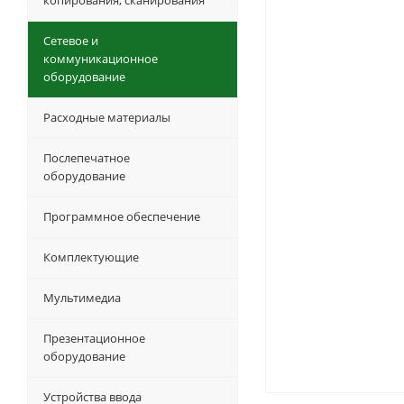
копирования, сканирования
Сетевое и
коммуникационное
оборудование
Расходные материалы
Послепечатное
оборудование
Программное обеспечение
Комплектующие
Мультимедиа
Презентационное
оборудование
Устройства ввода