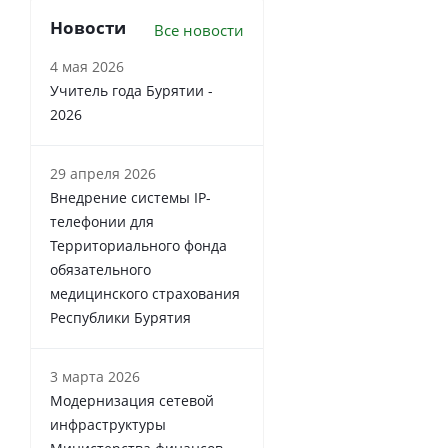
Новости
Все новости
4 мая 2026
Учитель года Бурятии -
2026
29 апреля 2026
Внедрение системы IP-
телефонии для
Территориального фонда
обязательного
медицинского страхования
Республики Бурятия
3 марта 2026
Модернизация сетевой
инфраструктуры