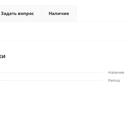
Задать вопрос
Наличие
ки
Наличие
Pemsa