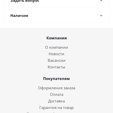
Задать вопрос
Наличие
Компания
О компании
Новости
Вакансии
Контакты
Покупателям
Оформление заказа
Оплата
Доставка
Гарантия на товар