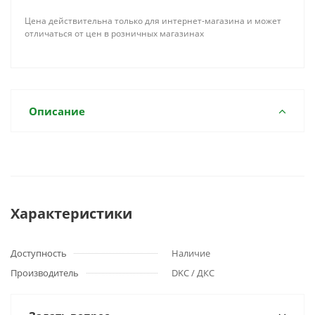
Цена действительна только для интернет-магазина и может
отличаться от цен в розничных магазинах
Описание
Характеристики
Доступность
Наличие
Производитель
DKC / ДКС