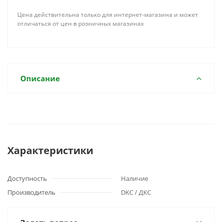
Цена действительна только для интернет-магазина и может
отличаться от цен в розничных магазинах
Описание
Характеристики
Доступность
Наличие
Производитель
DKC / ДКС