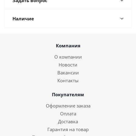
Задать вопрос
Наличие
Компания
О компании
Новости
Вакансии
Контакты
Покупателям
Оформление заказа
Оплата
Доставка
Гарантия на товар