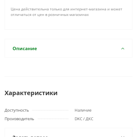
Цена действительна только для интернет-магазина и может
отличаться от цен в розничных магазинах
Описание
Характеристики
Доступность
Наличие
Производитель
DKC / ДКС