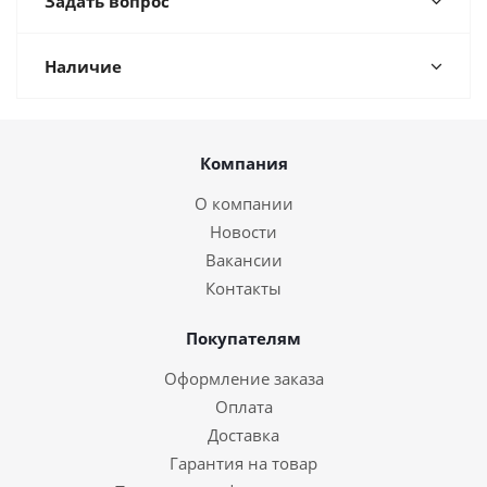
Задать вопрос
Наличие
Компания
О компании
Новости
Вакансии
Контакты
Покупателям
Оформление заказа
Оплата
Доставка
Гарантия на товар