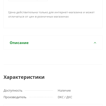
Цена действительна только для интернет-магазина и может
отличаться от цен в розничных магазинах
Описание
Характеристики
Доступность
Наличие
Производитель
DKC / ДКС