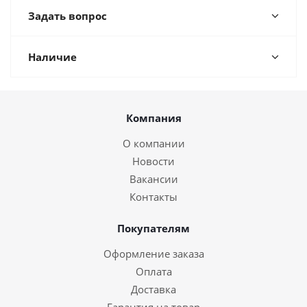
Задать вопрос
Наличие
Компания
О компании
Новости
Вакансии
Контакты
Покупателям
Оформление заказа
Оплата
Доставка