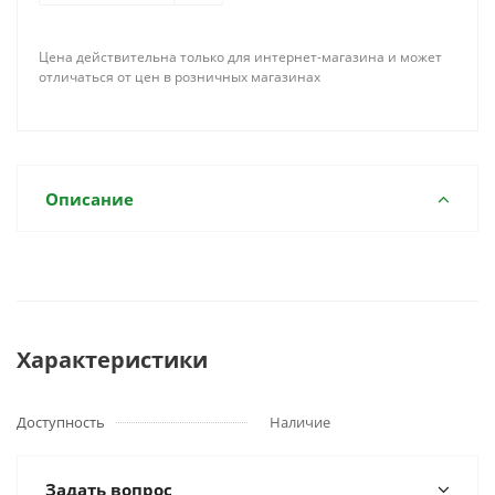
Цена действительна только для интернет-магазина и может
отличаться от цен в розничных магазинах
Описание
Характеристики
Доступность
Наличие
Задать вопрос