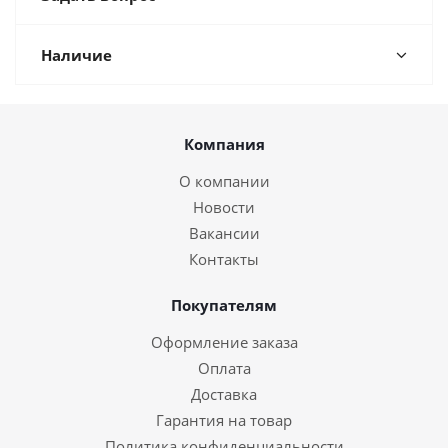
Наличие
Компания
О компании
Новости
Вакансии
Контакты
Покупателям
Оформление заказа
Оплата
Доставка
Гарантия на товар
Политика конфиденциальности