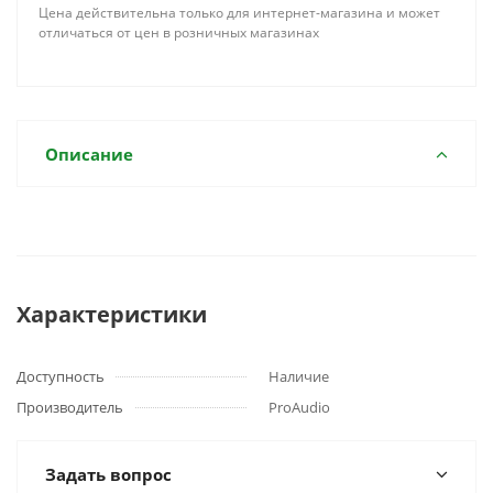
Цена действительна только для интернет-магазина и может
отличаться от цен в розничных магазинах
Описание
Характеристики
Доступность
Наличие
Производитель
ProAudio
Задать вопрос