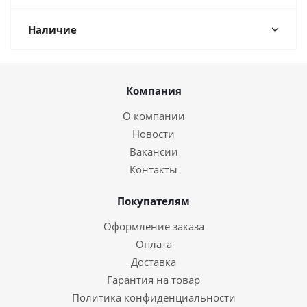
Наличие
Компания
О компании
Новости
Вакансии
Контакты
Покупателям
Оформление заказа
Оплата
Доставка
Гарантия на товар
Политика конфиденциальности