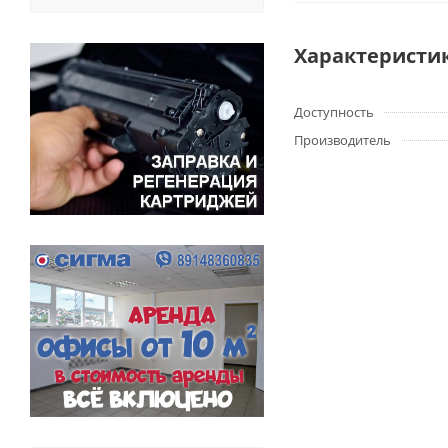
Характеристи
Доступность
Производитель