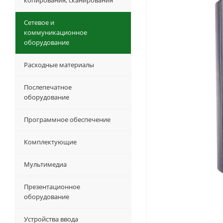
копирования, сканирования
Сетевое и
коммуникационное
оборудование
Расходные материалы
Послепечатное
оборудование
Программное обеспечение
Комплектующие
Мультимедиа
Презентационное
оборудование
Устройства ввода