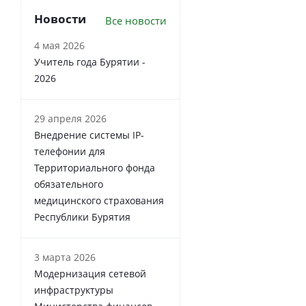
Новости
Все новости
4 мая 2026
Учитель года Бурятии -
2026
29 апреля 2026
Внедрение системы IP-
телефонии для
Территориального фонда
обязательного
медицинского страхования
Республики Бурятия
3 марта 2026
Модернизация сетевой
инфраструктуры