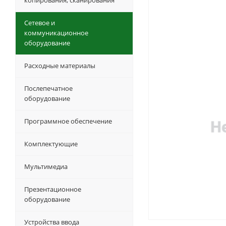
копирования, сканирования
Сетевое и
коммуникационное
оборудование
Расходные материалы
Послепечатное
оборудование
Программное обеспечение
Комплектующие
Мультимедиа
Презентационное
оборудование
Устройства ввода