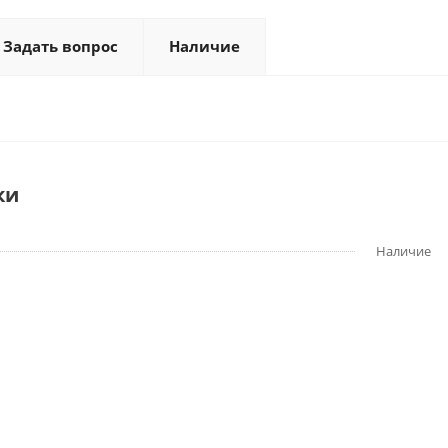
Задать вопрос
Наличие
ки
Наличие