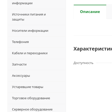
информации
Описание
Источники питания и
защиты
Носители информации
Телефония
Характеристи
Кабели и переходники
Доступность
Запчасти
Аксессуары
Устаревшие товары
Торговое оборудование
Серверное оборудование