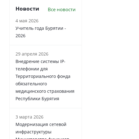
Новости
Все новости
4 мая 2026
Учитель года Бурятии -
2026
29 апреля 2026
Внедрение системы IP-
телефонии для
Территориального фонда
обязательного
медицинского страхования
Республики Бурятия
3 марта 2026
Модернизация сетевой
инфраструктуры