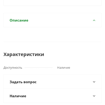
Описание
Характеристики
Доступность
Наличие
Задать вопрос
Наличие