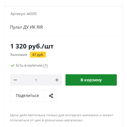
Артикул:
44335
Пульт ДУ ИК RIR
1 320
руб.
/шт
Экономия
41
руб.
Есть в наличии
(1)
В корзину
Поделиться
Цена действительна только для интернет-магазина и может
отличаться от цен в розничных магазинах