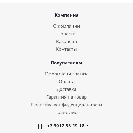
Компания
О компании
Новости
Вакансии
Контакты
Покупателям
Оформление заказа
Оплата
Доставка
Гарантия на товар
Политика конфиденциальности
Прайс-лист
+7 3012 55-19-18