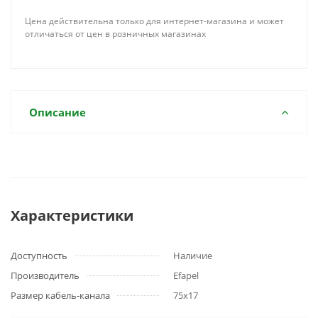
Цена действительна только для интернет-магазина и может
отличаться от цен в розничных магазинах
Описание
Характеристики
Доступность
Наличие
Производитель
Efapel
Размер кабель-канала
75x17