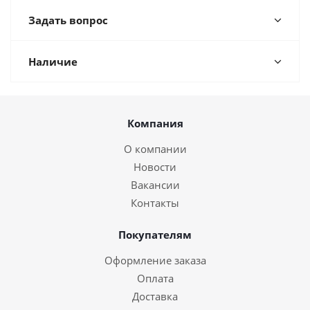
Задать вопрос
Наличие
Компания
О компании
Новости
Вакансии
Контакты
Покупателям
Оформление заказа
Оплата
Доставка