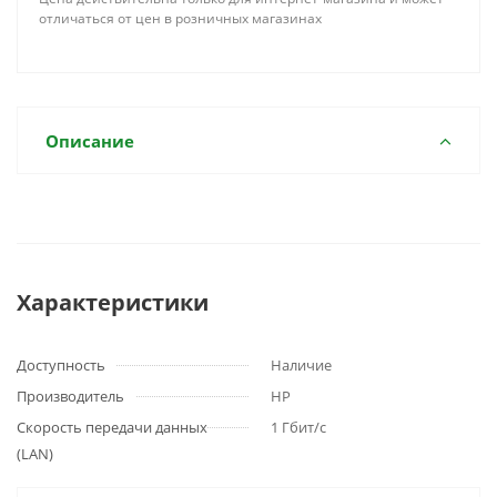
отличаться от цен в розничных магазинах
Описание
Характеристики
Доступность
Наличие
Производитель
HP
Скорость передачи данных
1 Гбит/с
(LAN)