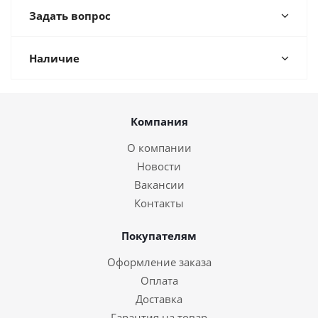
Задать вопрос
Наличие
Компания
О компании
Новости
Вакансии
Контакты
Покупателям
Оформление заказа
Оплата
Доставка
Гарантия на товар