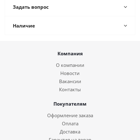
Задать вопрос
Наличие
Компания
О компании
Новости
Вакансии
Контакты
Покупателям
Оформление заказа
Оплата
Доставка
Гарантия на товар