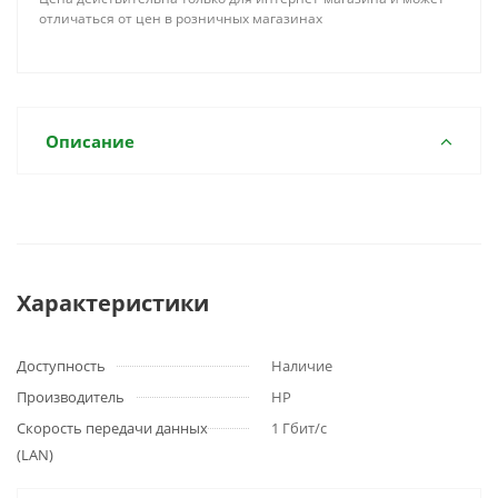
отличаться от цен в розничных магазинах
Описание
Характеристики
Доступность
Наличие
Производитель
HP
Скорость передачи данных
1 Гбит/с
(LAN)