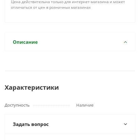
Цена действительна только для интернет-магазина и может
отличаться от цен в розничных магазинах
Описание
Характеристики
Доступность
Наличие
Задать вопрос