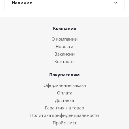
Наличие
Компания
О компании
Новости
Вакансии
Контакты
Покупателям
Оформление заказа
Оплата
Доставка
Гарантия на товар
Политика конфиденциальности
Прайс-лист