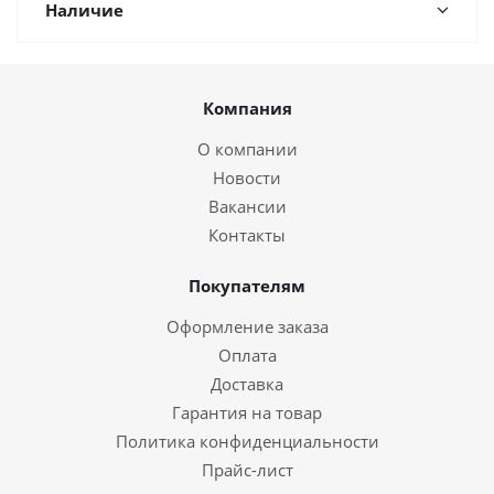
Наличие
Компания
О компании
Новости
Вакансии
Контакты
Покупателям
Оформление заказа
Оплата
Доставка
Гарантия на товар
Политика конфиденциальности
Прайс-лист