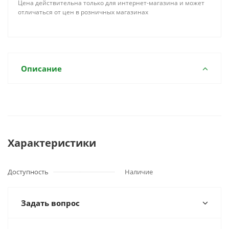
Цена действительна только для интернет-магазина и может
отличаться от цен в розничных магазинах
Описание
Характеристики
Доступность
Наличие
Задать вопрос