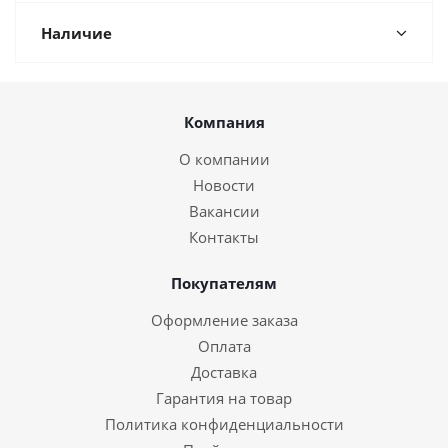
Наличие
Компания
О компании
Новости
Вакансии
Контакты
Покупателям
Оформление заказа
Оплата
Доставка
Гарантия на товар
Политика конфиденциальности