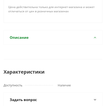
Цена действительна только для интернет-магазина и может
отличаться от цен в розничных магазинах
Описание
Характеристики
Доступность
Наличие
Задать вопрос