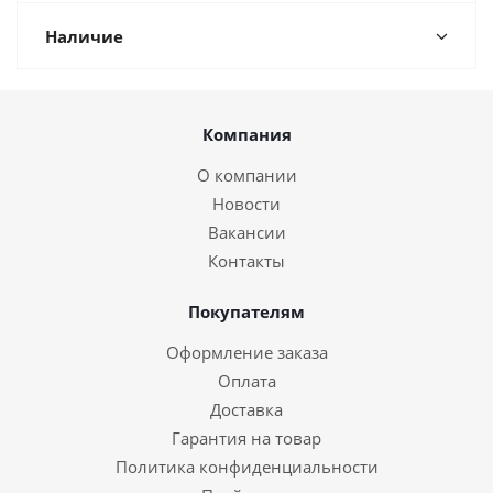
Наличие
Компания
О компании
Новости
Вакансии
Контакты
Покупателям
Оформление заказа
Оплата
Доставка
Гарантия на товар
Политика конфиденциальности