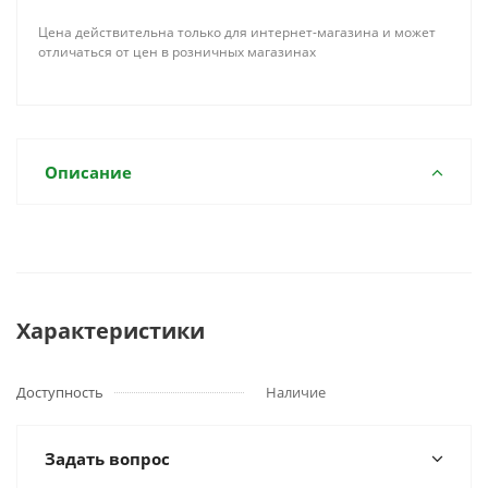
Цена действительна только для интернет-магазина и может
отличаться от цен в розничных магазинах
Описание
Характеристики
Доступность
Наличие
Задать вопрос