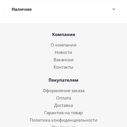
Наличие
Компания
О компании
Новости
Вакансии
Контакты
Покупателям
Оформление заказа
Оплата
Доставка
Гарантия на товар
Политика конфиденциальности