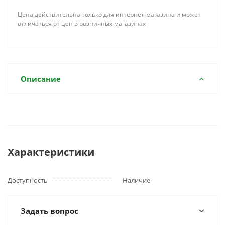
Цена действительна только для интернет-магазина и может
отличаться от цен в розничных магазинах
Описание
Характеристики
Доступность
Наличие
Задать вопрос