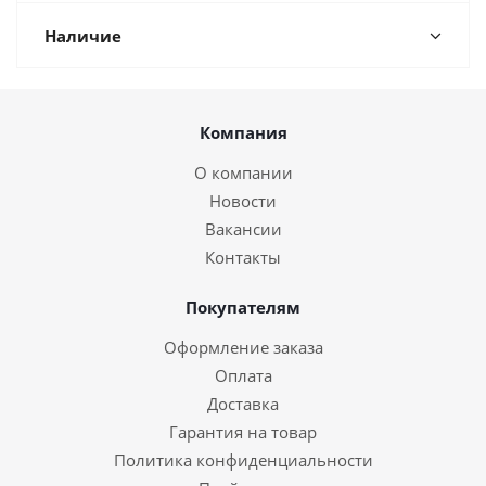
Наличие
Компания
О компании
Новости
Вакансии
Контакты
Покупателям
Оформление заказа
Оплата
Доставка
Гарантия на товар
Политика конфиденциальности