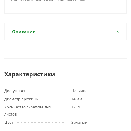
Описание
Характеристики
Доступность
Наличие
Диаметр пружины
14 мм
Количество скрепляемых
125л
листов
Цвет
Зеленый