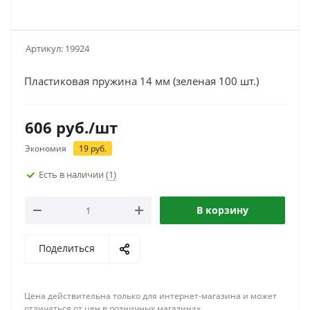
Артикул:
19924
Пластиковая пружина 14 мм (зеленая 100 шт.)
606
руб.
/шт
Экономия
19
руб.
Есть в наличии
(1)
В корзину
Поделиться
Цена действительна только для интернет-магазина и может
отличаться от цен в розничных магазинах