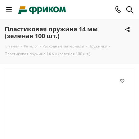
Пластиковая пружина 14 мм
(зеленая 100 шт.)
Главная
-
Каталог
-
Расходные материалы
-
Пружинки
-
Пластиковая пружина 14 мм (зеленая 100 шт.)