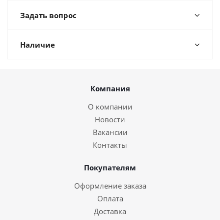
Задать вопрос
Наличие
Компания
О компании
Новости
Вакансии
Контакты
Покупателям
Оформление заказа
Оплата
Доставка