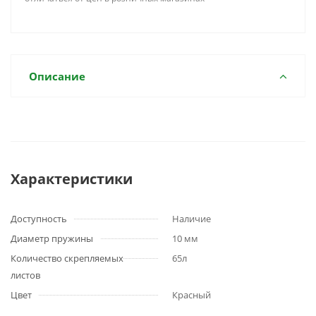
Описание
Характеристики
Доступность
Наличие
Диаметр пружины
10 мм
Количество скрепляемых
65л
листов
Цвет
Красный