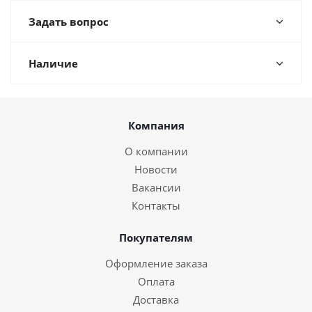
Задать вопрос
Наличие
Компания
О компании
Новости
Вакансии
Контакты
Покупателям
Оформление заказа
Оплата
Доставка