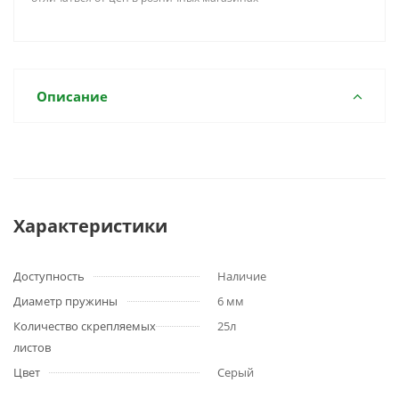
Описание
Характеристики
Доступность
Наличие
Диаметр пружины
6 мм
Количество скрепляемых
25л
листов
Цвет
Серый