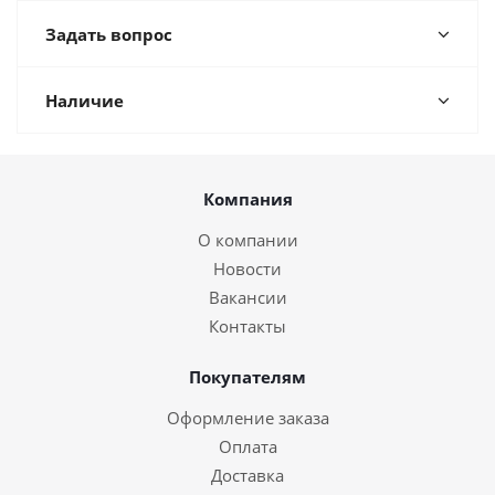
Задать вопрос
Наличие
Компания
О компании
Новости
Вакансии
Контакты
Покупателям
Оформление заказа
Оплата
Доставка