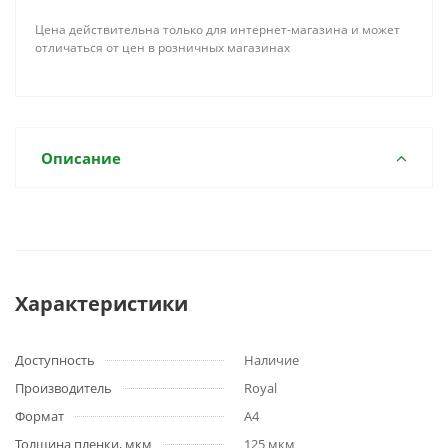
Цена действительна только для интернет-магазина и может
отличаться от цен в розничных магазинах
Описание
Характеристики
Доступность
Наличие
Производитель
Royal
Формат
A4
Толщина пленки, мкм
125 мкм