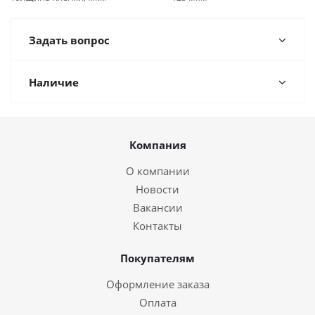
Задать вопрос
Наличие
Компания
О компании
Новости
Вакансии
Контакты
Покупателям
Оформление заказа
Оплата