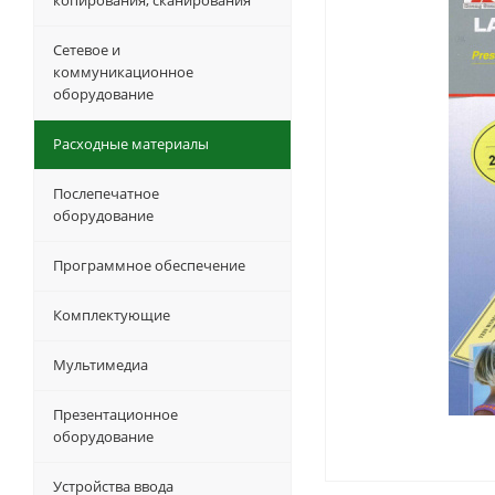
копирования, сканирования
Сетевое и
коммуникационное
оборудование
Расходные материалы
Послепечатное
оборудование
Программное обеспечение
Комплектующие
Мультимедиа
Презентационное
оборудование
Устройства ввода