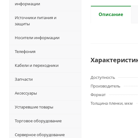
информации
Описание
Источники питания и
защиты
Носители информации
Телефония
Характеристи
Кабели и переходники
Доступность
Запчасти
Производитель
Аксессуары
Формат
Толщина пленки, мкм
Устаревшие товары
Торговое оборудование
Серверное оборудование