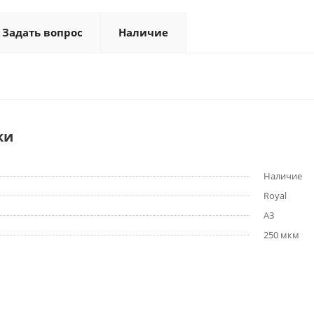
Задать вопрос
Наличие
ки
Наличие
Royal
A3
250 мкм