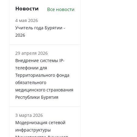
Новости
Все новости
4 мая 2026
Учитель года Бурятии -
2026
29 апреля 2026
Внедрение системы IP-
телефонии для
Территориального фонда
обязательного
медицинского страхования
Республики Бурятия
3 марта 2026
Модернизация сетевой
инфраструктуры