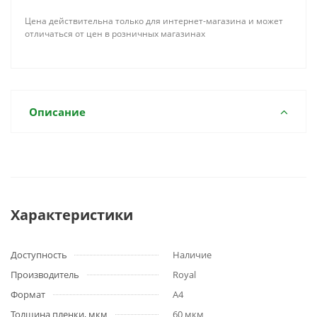
Цена действительна только для интернет-магазина и может
отличаться от цен в розничных магазинах
Описание
Характеристики
Доступность
Наличие
Производитель
Royal
Формат
A4
Толщина пленки, мкм
60 мкм