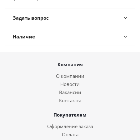
Задать вопрос
Наличие
Компания
О компании
Новости
Вакансии
Контакты
Покупателям
Оформление заказа
Оплата