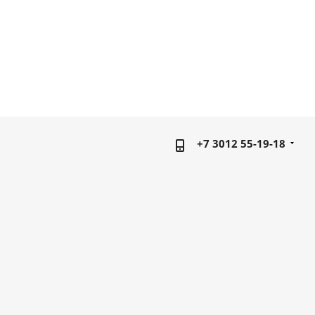
+7 3012 55-19-18