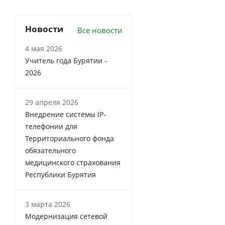
Новости
Все новости
4 мая 2026
Учитель года Бурятии -
2026
29 апреля 2026
Внедрение системы IP-
телефонии для
Территориального фонда
обязательного
медицинского страхования
Республики Бурятия
3 марта 2026
Модернизация сетевой