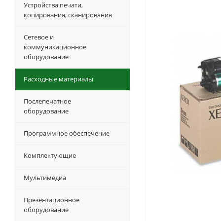
Устройства печати,
копирования, сканирования
Сетевое и
коммуникационное
оборудование
Расходные материалы
Послепечатное
оборудование
Программное обеспечение
Комплектующие
Мультимедиа
Презентационное
оборудование