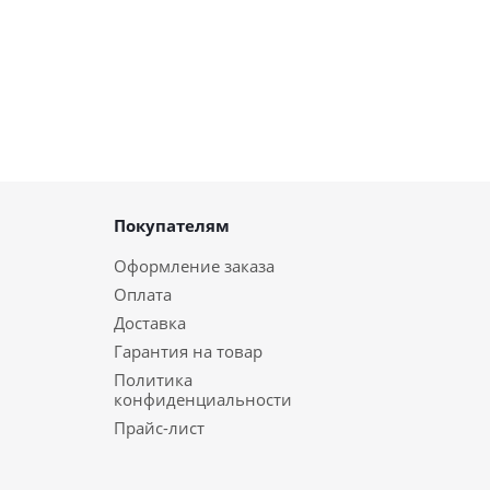
Покупателям
Оформление заказа
Оплата
Доставка
Гарантия на товар
Политика
конфиденциальности
Прайс-лист