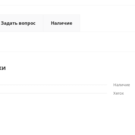
Задать вопрос
Наличие
ки
Наличие
Xerox