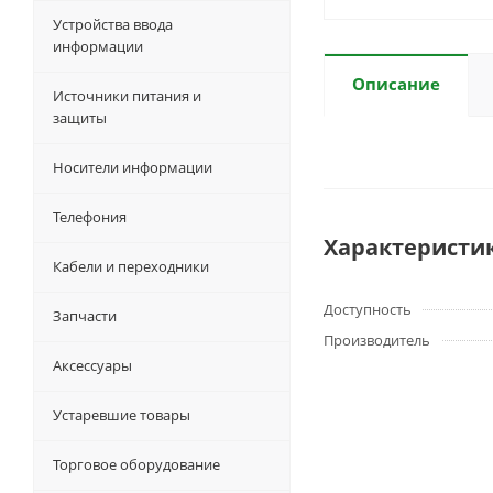
Устройства ввода
информации
Описание
Источники питания и
защиты
Носители информации
Телефония
Характеристи
Кабели и переходники
Доступность
Запчасти
Производитель
Аксессуары
Устаревшие товары
Торговое оборудование