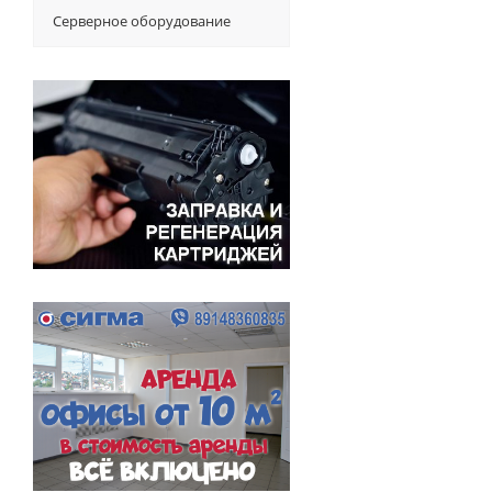
Серверное оборудование