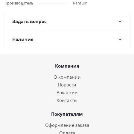
Производитель
Pantum
Задать вопрос
Наличие
Компания
О компании
Новости
Вакансии
Контакты
Покупателям
Оформление заказа
Оплата