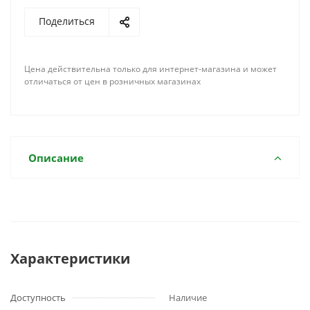
Поделиться
Цена действительна только для интернет-магазина и может
отличаться от цен в розничных магазинах
Описание
Характеристики
Доступность
Наличие