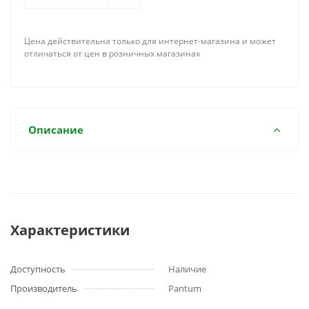
Цена действительна только для интернет-магазина и может
отличаться от цен в розничных магазинах
Описание
Характеристики
Доступность
Наличие
Производитель
Pantum