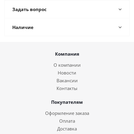
Задать вопрос
Наличие
Компания
О компании
Новости
Вакансии
Контакты
Покупателям
Оформление заказа
Оплата
Доставка