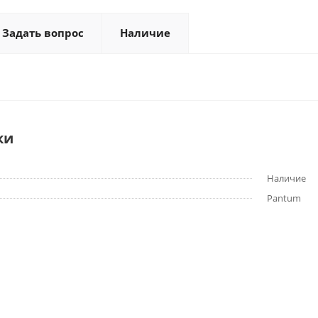
Задать вопрос
Наличие
ки
Наличие
Pantum