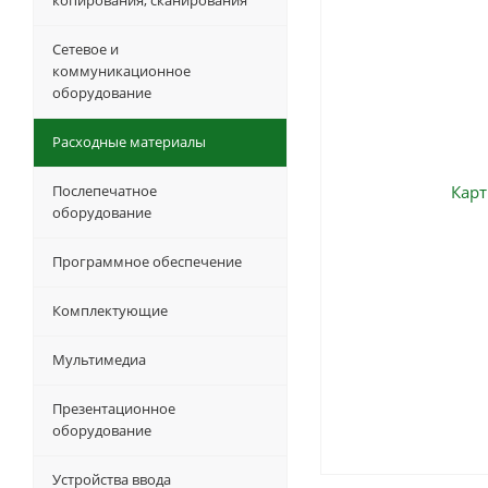
копирования, сканирования
Сетевое и
коммуникационное
оборудование
Расходные материалы
Послепечатное
оборудование
Программное обеспечение
Комплектующие
Мультимедиа
Презентационное
оборудование
Устройства ввода