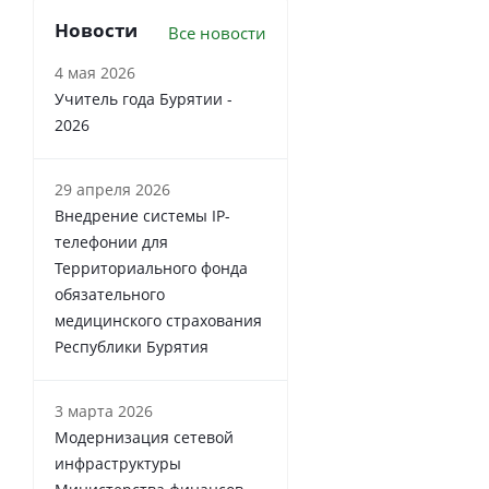
Новости
Все новости
4 мая 2026
Учитель года Бурятии -
2026
29 апреля 2026
Внедрение системы IP-
телефонии для
Территориального фонда
обязательного
медицинского страхования
Республики Бурятия
3 марта 2026
Модернизация сетевой
инфраструктуры