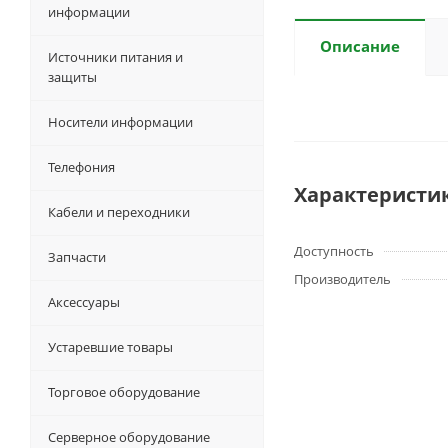
информации
Описание
Источники питания и
защиты
Носители информации
Телефония
Характеристи
Кабели и переходники
Доступность
Запчасти
Производитель
Аксессуары
Устаревшие товары
Торговое оборудование
Серверное оборудование