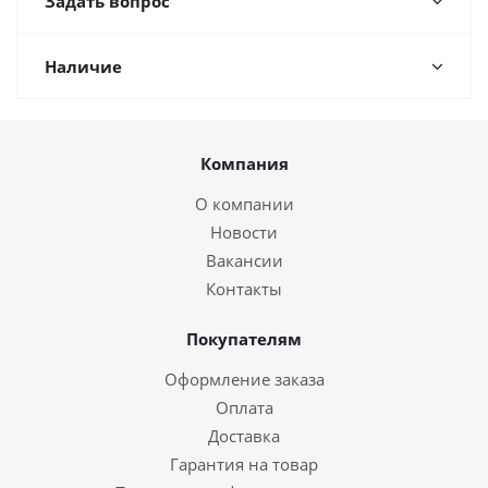
Задать вопрос
Наличие
Компания
О компании
Новости
Вакансии
Контакты
Покупателям
Оформление заказа
Оплата
Доставка
Гарантия на товар