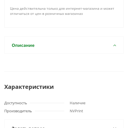
Цена действительна только для интернет-магазина и может
отличаться от цен в розничных магазинах
Описание
Характеристики
Доступность
Наличие
Производитель
NVPrint