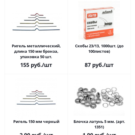
Ригель металлический,
Скобы 23/13, 1000шт. (до
длина 150 мм бронза,
100листов)
упаковка 50 шт.
155
руб.
/шт
87
руб.
/шт
Ригель 150 мм черный
Блочка латунь 5 мм. (арт.
1351)