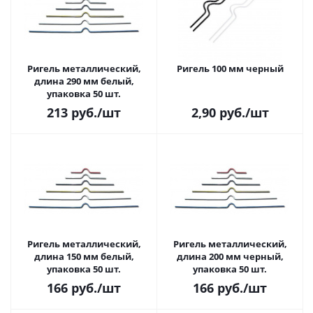
Ригель металлический,
Ригель 100 мм черный
длина 290 мм белый,
упаковка 50 шт.
213
руб.
/шт
2,90
руб.
/шт
Ригель металлический,
Ригель металлический,
длина 150 мм белый,
длина 200 мм черный,
упаковка 50 шт.
упаковка 50 шт.
166
руб.
/шт
166
руб.
/шт