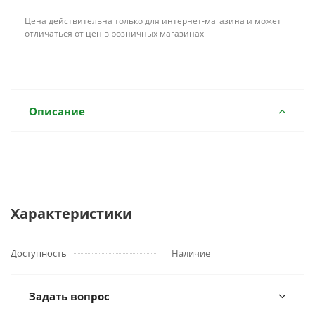
Цена действительна только для интернет-магазина и может
отличаться от цен в розничных магазинах
Описание
Характеристики
Доступность
Наличие
Задать вопрос