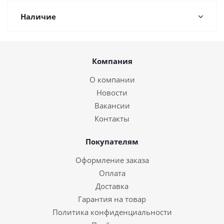
Наличие
Компания
О компании
Новости
Вакансии
Контакты
Покупателям
Оформление заказа
Оплата
Доставка
Гарантия на товар
Политика конфиденциальности